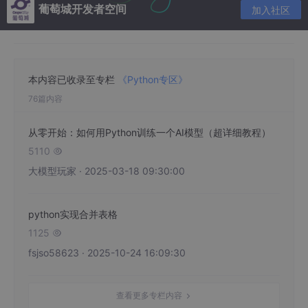
葡萄城开发者空间
加入社区
本内容已收录至专栏
《Python专区》
76篇内容
从零开始：如何用Python训练一个AI模型（超详细教程）
5110

大模型玩家 · 2025-03-18 09:30:00
python实现合并表格
1125

fsjso58623 · 2025-10-24 16:09:30
查看更多专栏内容