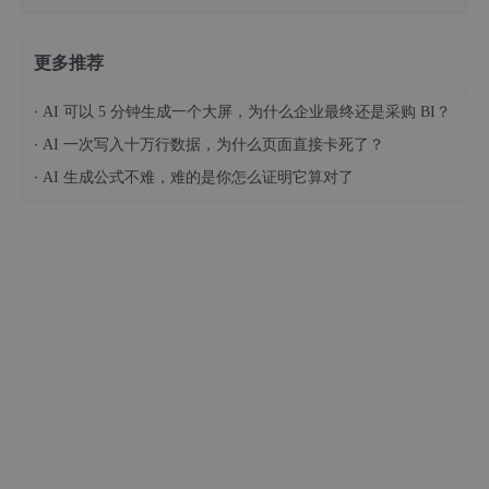
更多推荐
·
AI 可以 5 分钟生成一个大屏，为什么企业最终还是采购 BI？
·
AI 一次写入十万行数据，为什么页面直接卡死了？
·
AI 生成公式不难，难的是你怎么证明它算对了