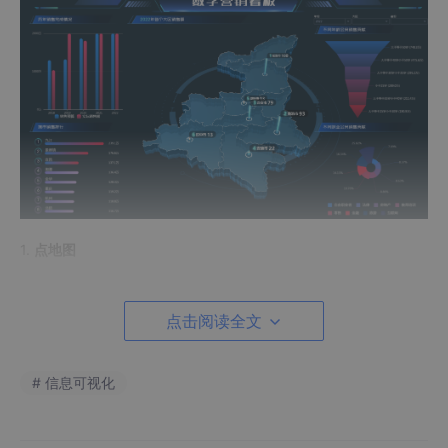
1.
点地图
点地图主要用于展示和标记特定地理位置的数据点。这些数据点可
以是具体的地理坐标，也可以包含其他相关信息。
点击阅读全文
# 信息可视化