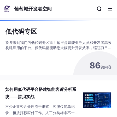
葡萄城开发者空间
低代码专区
欢迎来到我们的低代码专区🚀！这里是赋能业务人员和开发者高效
构建应用的平台。低代码都能助您大幅提升开发效率，缩短项目周
期。
86
篇内容
如何用低代码平台搭建智能客诉分析系
统——搭贝实战
不少企业客诉处理流于形式，客服仅简单记
录、粗放打标应付工作。人工分类标准不一，