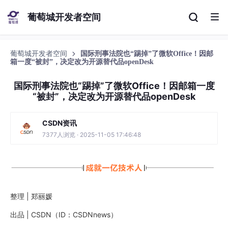
葡萄城开发者空间
葡萄城开发者空间
国际刑事法院也“踢掉”了微软Office！因邮
箱一度“被封”，决定改为开源替代品openDesk
国际刑事法院也“踢掉”了微软Office！因邮箱一度
“被封”，决定改为开源替代品openDesk
CSDN资讯
7377人浏览 · 2025-11-05 17:46:48
整理 | 郑丽媛
出品 | CSDN（ID：CSDNnews）