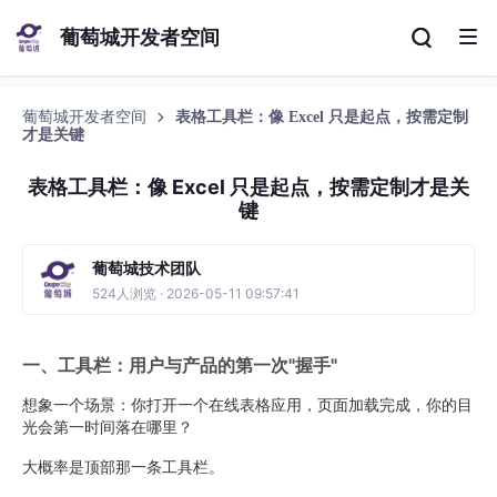
葡萄城开发者空间
葡萄城开发者空间
表格工具栏：像 Excel 只是起点，按需定制
才是关键
表格工具栏：像 Excel 只是起点，按需定制才是关
键
葡萄城技术团队
524人浏览 · 2026-05-11 09:57:41
一、工具栏：用户与产品的第一次"握手"
想象一个场景：你打开一个在线表格应用，页面加载完成，你的目
光会第一时间落在哪里？
大概率是顶部那一条工具栏。