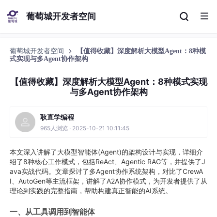
葡萄城开发者空间
葡萄城开发者空间
【值得收藏】深度解析大模型Agent：8种模
式实现与多Agent协作架构
【值得收藏】深度解析大模型Agent：8种模式实现
与多Agent协作架构
耿直学编程
965人浏览 · 2025-10-21 10:11:45
本文深入讲解了大模型智能体(Agent)的架构设计与实现，详细介
绍了8种核心工作模式，包括ReAct、Agentic RAG等，并提供了J
ava实战代码。文章探讨了多Agent协作系统架构，对比了CrewA
I、AutoGen等主流框架，讲解了A2A协作模式，为开发者提供了从
理论到实践的完整指南，帮助构建真正智能的AI系统。
一、从工具调用到智能体